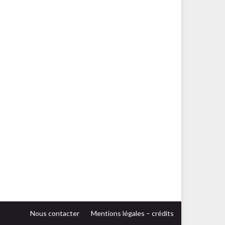
Nous contacter
Mentions légales – crédits