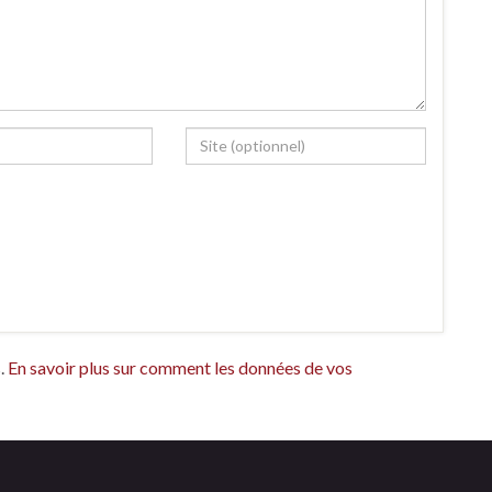
s.
En savoir plus sur comment les données de vos