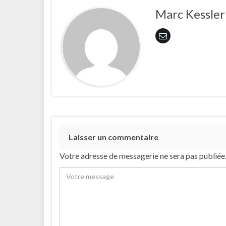
Marc Kessler
Laisser un commentaire
Votre adresse de messagerie ne sera pas publiée