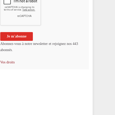
Abonnez-vous à notre newsletter et rejoignez nos 443
abonnés.
Vos droits