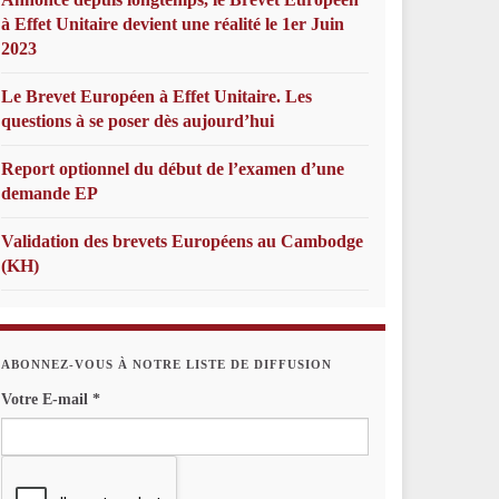
à Effet Unitaire devient une réalité le 1er Juin
2023
Le Brevet Européen à Effet Unitaire. Les
questions à se poser dès aujourd’hui
Report optionnel du début de l’examen d’une
demande EP
Validation des brevets Européens au Cambodge
(KH)
ABONNEZ-VOUS À NOTRE LISTE DE DIFFUSION
Votre E-mail
*