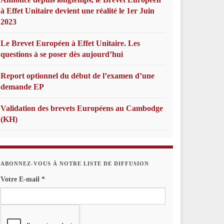
à Effet Unitaire devient une réalité le 1er Juin
2023
Le Brevet Européen à Effet Unitaire. Les
questions à se poser dès aujourd’hui
Report optionnel du début de l’examen d’une
demande EP
Validation des brevets Européens au Cambodge
(KH)
ABONNEZ-VOUS À NOTRE LISTE DE DIFFUSION
Votre E-mail
*