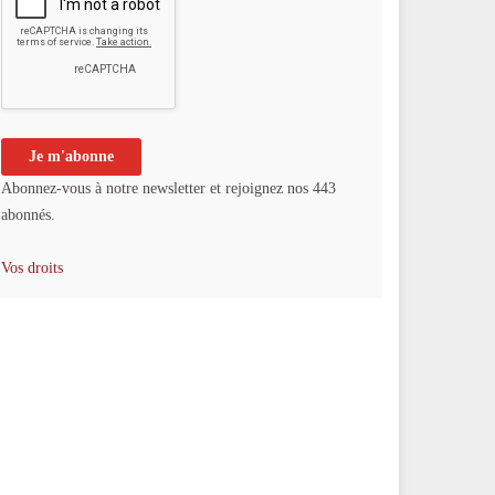
Abonnez-vous à notre newsletter et rejoignez nos 443
abonnés.
Vos droits