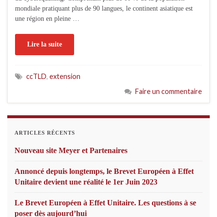
mondiale pratiquant plus de 90 langues, le continent asiatique est
une région en pleine …
Lire la suite
ccTLD
,
extension
Faire un commentaire
ARTICLES RÉCENTS
Nouveau site Meyer et Partenaires
Annoncé depuis longtemps, le Brevet Européen à Effet
Unitaire devient une réalité le 1er Juin 2023
Le Brevet Européen à Effet Unitaire. Les questions à se
poser dès aujourd’hui