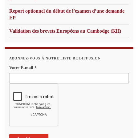
Report optionnel du début de l’examen d’une demande
EP
Validation des brevets Européens au Cambodge (KH)
ABONNEZ-VOUS À NOTRE LISTE DE DIFFUSION
Votre E-mail
*