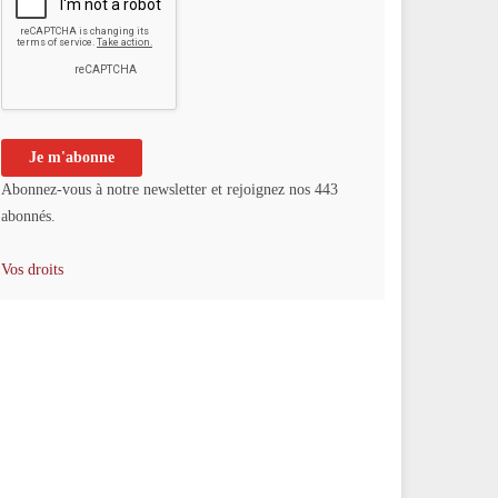
Abonnez-vous à notre newsletter et rejoignez nos 443
abonnés.
Vos droits