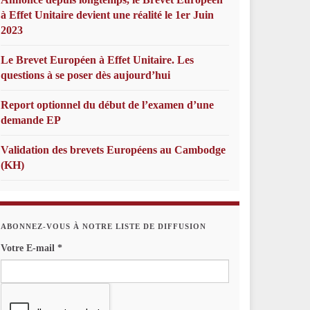
à Effet Unitaire devient une réalité le 1er Juin
2023
Le Brevet Européen à Effet Unitaire. Les
questions à se poser dès aujourd’hui
Report optionnel du début de l’examen d’une
demande EP
Validation des brevets Européens au Cambodge
(KH)
ABONNEZ-VOUS À NOTRE LISTE DE DIFFUSION
Votre E-mail
*