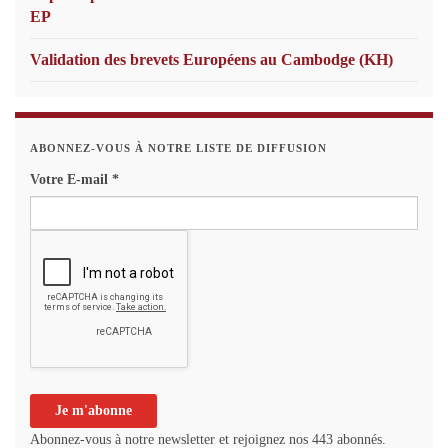
EP
Validation des brevets Européens au Cambodge (KH)
ABONNEZ-VOUS À NOTRE LISTE DE DIFFUSION
Votre E-mail
*
Abonnez-vous à notre newsletter et rejoignez nos 443 abonnés.