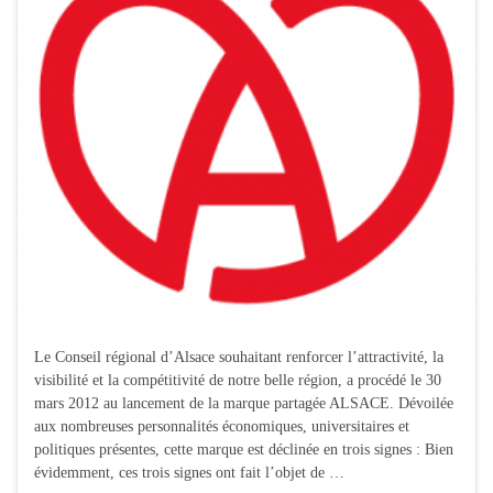
Le Conseil régional d’Alsace souhaitant renforcer l’attractivité, la
visibilité et la compétitivité de notre belle région, a procédé le 30
mars 2012 au lancement de la marque partagée ALSACE. Dévoilée
aux nombreuses personnalités économiques, universitaires et
politiques présentes, cette marque est déclinée en trois signes : Bien
évidemment, ces trois signes ont fait l’objet de …