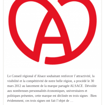
Le Conseil régional d’Alsace souhaitant renforcer l’attractivité, la
visibilité et la compétitivité de notre belle région, a procédé le 30
mars 2012 au lancement de la marque partagée ALSACE. Dévoilée
aux nombreuses personnalités économiques, universitaires et
politiques présentes, cette marque est déclinée en trois signes : Bien
évidemment, ces trois signes ont fait l’objet de …