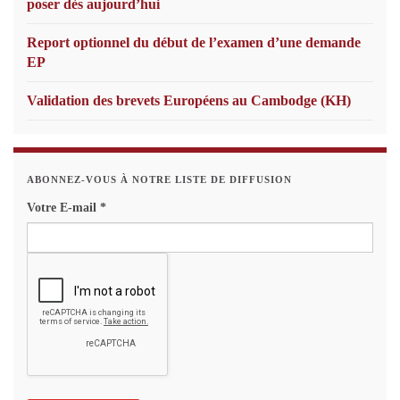
poser dès aujourd’hui
Report optionnel du début de l’examen d’une demande
EP
Validation des brevets Européens au Cambodge (KH)
ABONNEZ-VOUS À NOTRE LISTE DE DIFFUSION
Votre E-mail
*