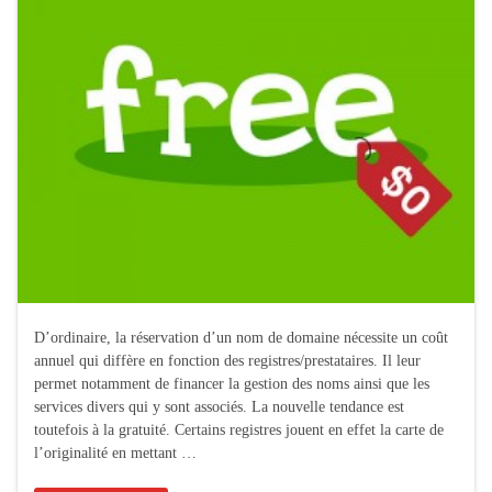
D’ordinaire, la réservation d’un nom de domaine nécessite un coût
annuel qui diffère en fonction des registres/prestataires. Il leur
permet notamment de financer la gestion des noms ainsi que les
services divers qui y sont associés. La nouvelle tendance est
toutefois à la gratuité. Certains registres jouent en effet la carte de
l’originalité en mettant …