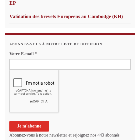
EP
Validation des brevets Européens au Cambodge (KH)
ABONNEZ-VOUS À NOTRE LISTE DE DIFFUSION
Votre E-mail
*
Abonnez-vous à notre newsletter et rejoignez nos 443 abonnés.