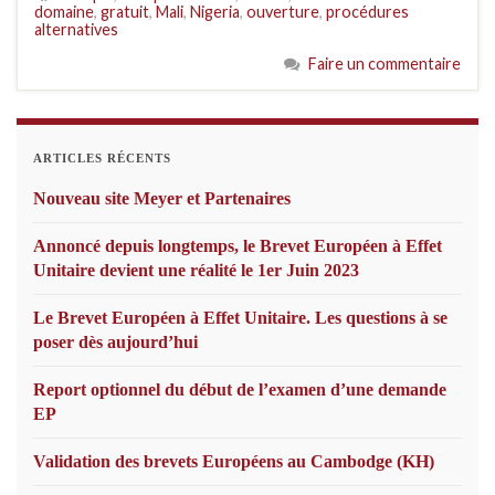
domaine
,
gratuit
,
Mali
,
Nigeria
,
ouverture
,
procédures
alternatives
Faire un commentaire
ARTICLES RÉCENTS
Nouveau site Meyer et Partenaires
Annoncé depuis longtemps, le Brevet Européen à Effet
Unitaire devient une réalité le 1er Juin 2023
Le Brevet Européen à Effet Unitaire. Les questions à se
poser dès aujourd’hui
Report optionnel du début de l’examen d’une demande
EP
Validation des brevets Européens au Cambodge (KH)