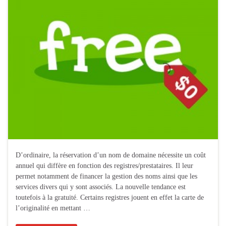
D’ordinaire, la réservation d’un nom de domaine nécessite un coût
annuel qui diffère en fonction des registres/prestataires. Il leur
permet notamment de financer la gestion des noms ainsi que les
services divers qui y sont associés. La nouvelle tendance est
toutefois à la gratuité. Certains registres jouent en effet la carte de
l’originalité en mettant …