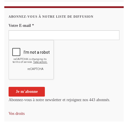
ABONNEZ-VOUS À NOTRE LISTE DE DIFFUSION
Votre E-mail
*
Abonnez-vous à notre newsletter et rejoignez nos 443 abonnés.
Vos droits