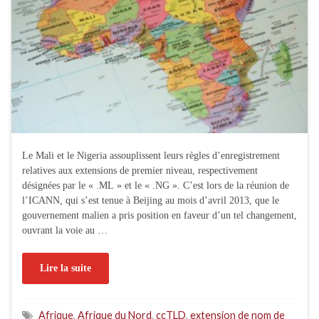
Le Mali et le Nigeria assouplissent leurs règles d’enregistrement
relatives aux extensions de premier niveau, respectivement
désignées par le « .ML » et le « .NG ». C’est lors de la réunion de
l’ICANN, qui s’est tenue à Beijing au mois d’avril 2013, que le
gouvernement malien a pris position en faveur d’un tel changement,
ouvrant la voie au …
Lire la suite
Afrique
,
Afrique du Nord
,
ccTLD
,
extension de nom de