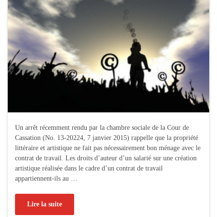
Un arrêt récemment rendu par la chambre sociale de la Cour de
Cassation (No. 13-20224, 7 janvier 2015) rappelle que la propriété
littéraire et artistique ne fait pas nécessairement bon ménage avec le
contrat de travail. Les droits d’auteur d’un salarié sur une création
artistique réalisée dans le cadre d’un contrat de travail
appartiennent-ils au …
Lire la suite