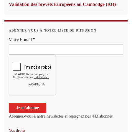
Validation des brevets Européens au Cambodge (KH)
ABONNEZ-VOUS À NOTRE LISTE DE DIFFUSION
Votre E-mail
*
Abonnez-vous à notre newsletter et rejoignez nos 443 abonnés.
Vos droits