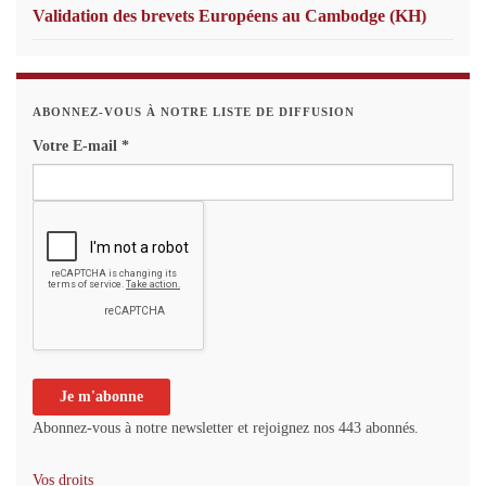
Validation des brevets Européens au Cambodge (KH)
ABONNEZ-VOUS À NOTRE LISTE DE DIFFUSION
Votre E-mail
*
Abonnez-vous à notre newsletter et rejoignez nos 443 abonnés.
Vos droits