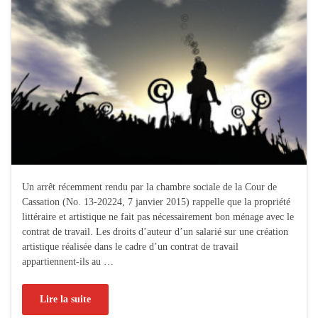
Un arrêt récemment rendu par la chambre sociale de la Cour de
Cassation (No. 13-20224, 7 janvier 2015) rappelle que la propriété
littéraire et artistique ne fait pas nécessairement bon ménage avec le
contrat de travail. Les droits d’auteur d’un salarié sur une création
artistique réalisée dans le cadre d’un contrat de travail
appartiennent-ils au …
Lire la suite