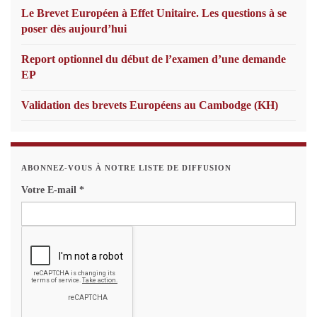
Le Brevet Européen à Effet Unitaire. Les questions à se
poser dès aujourd’hui
Report optionnel du début de l’examen d’une demande
EP
Validation des brevets Européens au Cambodge (KH)
ABONNEZ-VOUS À NOTRE LISTE DE DIFFUSION
Votre E-mail
*