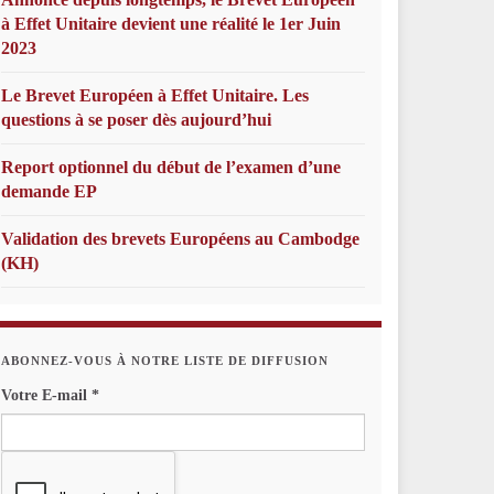
à Effet Unitaire devient une réalité le 1er Juin
2023
Le Brevet Européen à Effet Unitaire. Les
questions à se poser dès aujourd’hui
Report optionnel du début de l’examen d’une
demande EP
Validation des brevets Européens au Cambodge
(KH)
ABONNEZ-VOUS À NOTRE LISTE DE DIFFUSION
Votre E-mail
*