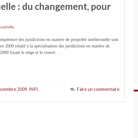
uelle : du changement, pour
ustrielle
mpétence des juridictions en matière de propriété intellectuelle sont
e 2009 relatif à la spécialisation des juridictions en matière de
2009 fixant le siège et le ressort …
novembre 2009
,
INPI
,
Faire un commentaire