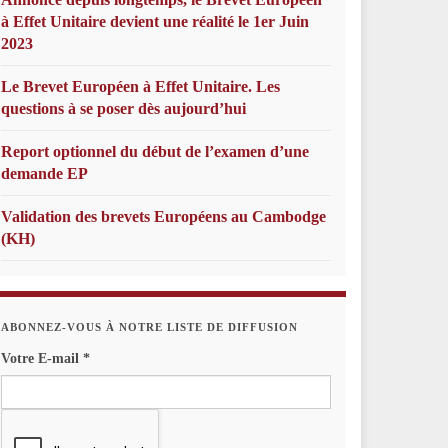
à Effet Unitaire devient une réalité le 1er Juin
2023
Le Brevet Européen à Effet Unitaire. Les
questions à se poser dès aujourd’hui
Report optionnel du début de l’examen d’une
demande EP
Validation des brevets Européens au Cambodge
(KH)
ABONNEZ-VOUS À NOTRE LISTE DE DIFFUSION
Votre E-mail
*