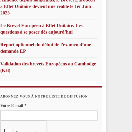
à Effet Unitaire devient une réalité le 1er Juin
2023
Le Brevet Européen à Effet Unitaire. Les
questions à se poser dès aujourd’hui
Report optionnel du début de l’examen d’une
demande EP
Validation des brevets Européens au Cambodge
(KH)
ABONNEZ-VOUS À NOTRE LISTE DE DIFFUSION
Votre E-mail
*