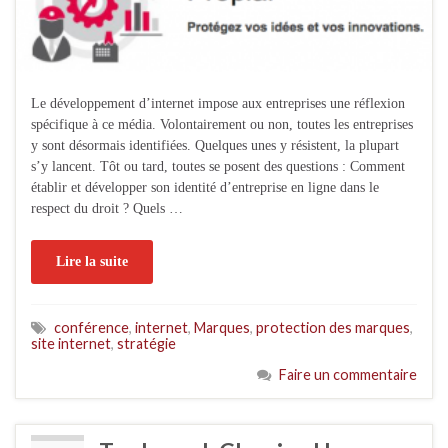
Le développement d’internet impose aux entreprises une réflexion
spécifique à ce média. Volontairement ou non, toutes les entreprises
y sont désormais identifiées. Quelques unes y résistent, la plupart
s’y lancent. Tôt ou tard, toutes se posent des questions : Comment
établir et développer son identité d’entreprise en ligne dans le
respect du droit ? Quels …
Lire la suite
conférence
,
internet
,
Marques
,
protection des marques
,
site internet
,
stratégie
Faire un commentaire