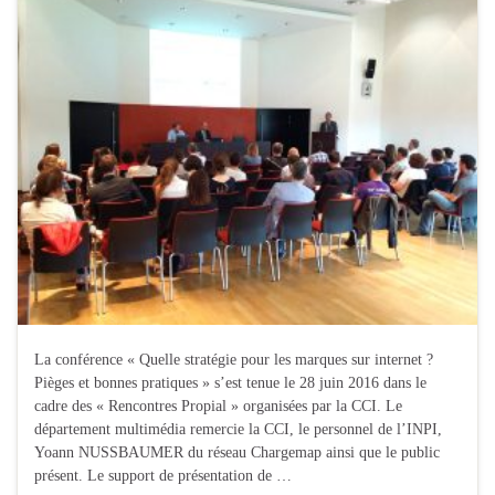
La conférence « Quelle stratégie pour les marques sur internet ?
Pièges et bonnes pratiques » s’est tenue le 28 juin 2016 dans le
cadre des « Rencontres Propial » organisées par la CCI. Le
département multimédia remercie la CCI, le personnel de l’INPI,
Yoann NUSSBAUMER du réseau Chargemap ainsi que le public
présent. Le support de présentation de …