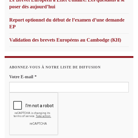
poser dès aujourd’hui
Report optionnel du début de l’examen d’une demande
EP
Validation des brevets Européens au Cambodge (KH)
ABONNEZ-VOUS À NOTRE LISTE DE DIFFUSION
Votre E-mail
*