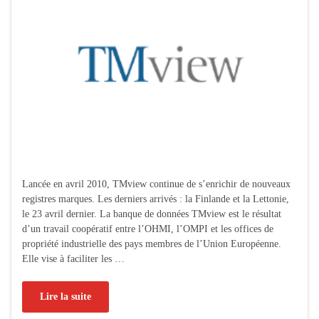
Lancée en avril 2010, TMview continue de s’enrichir de nouveaux
registres marques. Les derniers arrivés : la Finlande et la Lettonie,
le 23 avril dernier. La banque de données TMview est le résultat
d’un travail coopératif entre l’OHMI, l’OMPI et les offices de
propriété industrielle des pays membres de l’Union Européenne.
Elle vise à faciliter les …
Lire la suite