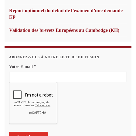
Report optionnel du début de l’examen d’une demande
EP
Validation des brevets Européens au Cambodge (KH)
ABONNEZ-VOUS À NOTRE LISTE DE DIFFUSION
Votre E-mail
*