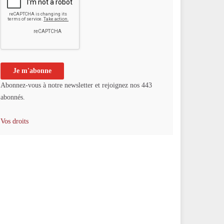
Abonnez-vous à notre newsletter et rejoignez nos 443
abonnés.
Vos droits