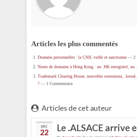
Articles les plus commentés
Données personnelles : la CNIL veille et sanctionne
— 2 
Noms de domaine à Hong Kong : un .HK enregistré, un 
Trademark Clearing House, nouvelles extensions, .loreal, 
?
— 1 Commentaire
Articles de cet auteur
Le .ALSACE arrive e
DÉC
22