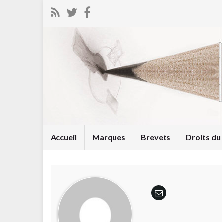
Accueil
Marques
Brevets
Droits d