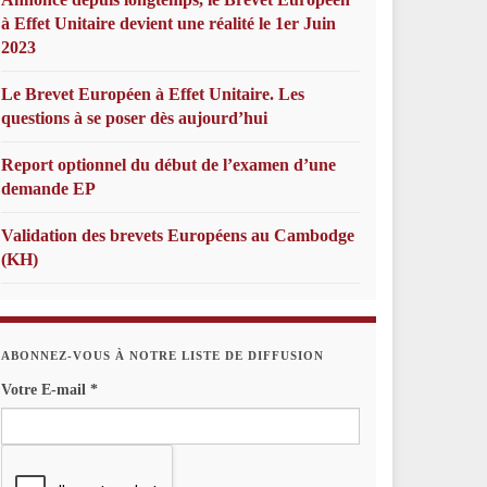
à Effet Unitaire devient une réalité le 1er Juin
2023
Le Brevet Européen à Effet Unitaire. Les
questions à se poser dès aujourd’hui
Report optionnel du début de l’examen d’une
demande EP
Validation des brevets Européens au Cambodge
(KH)
ABONNEZ-VOUS À NOTRE LISTE DE DIFFUSION
Votre E-mail
*