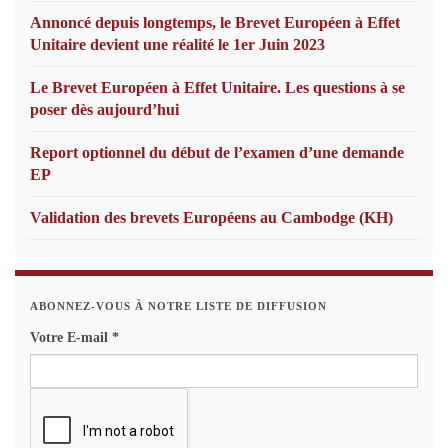
Annoncé depuis longtemps, le Brevet Européen à Effet
Unitaire devient une réalité le 1er Juin 2023
Le Brevet Européen à Effet Unitaire. Les questions à se
poser dès aujourd’hui
Report optionnel du début de l’examen d’une demande
EP
Validation des brevets Européens au Cambodge (KH)
ABONNEZ-VOUS À NOTRE LISTE DE DIFFUSION
Votre E-mail
*