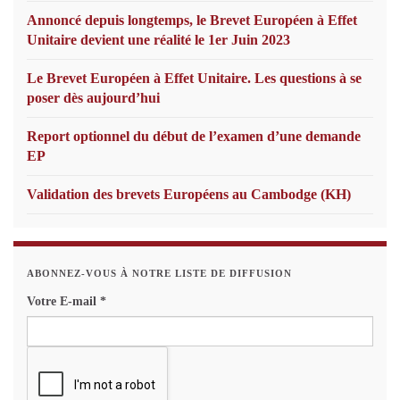
Annoncé depuis longtemps, le Brevet Européen à Effet
Unitaire devient une réalité le 1er Juin 2023
Le Brevet Européen à Effet Unitaire. Les questions à se
poser dès aujourd’hui
Report optionnel du début de l’examen d’une demande
EP
Validation des brevets Européens au Cambodge (KH)
ABONNEZ-VOUS À NOTRE LISTE DE DIFFUSION
Votre E-mail
*