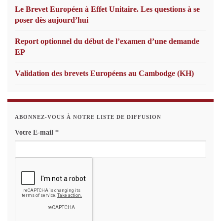
Le Brevet Européen à Effet Unitaire. Les questions à se
poser dès aujourd’hui
Report optionnel du début de l’examen d’une demande
EP
Validation des brevets Européens au Cambodge (KH)
ABONNEZ-VOUS À NOTRE LISTE DE DIFFUSION
Votre E-mail
*