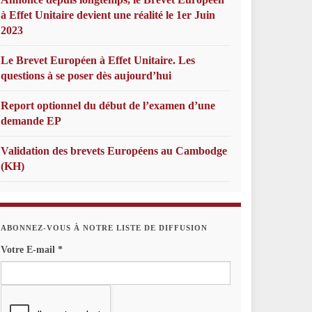
à Effet Unitaire devient une réalité le 1er Juin
2023
Le Brevet Européen à Effet Unitaire. Les
questions à se poser dès aujourd’hui
Report optionnel du début de l’examen d’une
demande EP
Validation des brevets Européens au Cambodge
(KH)
ABONNEZ-VOUS À NOTRE LISTE DE DIFFUSION
Votre E-mail
*