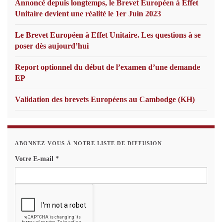
Annoncé depuis longtemps, le Brevet Européen à Effet
Unitaire devient une réalité le 1er Juin 2023
Le Brevet Européen à Effet Unitaire. Les questions à se
poser dès aujourd’hui
Report optionnel du début de l’examen d’une demande
EP
Validation des brevets Européens au Cambodge (KH)
ABONNEZ-VOUS À NOTRE LISTE DE DIFFUSION
Votre E-mail
*