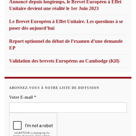
Annoncé depuis longtemps, le Brevet Européen à Effet
Unitaire devient une réalité le 1er Juin 2023
Le Brevet Européen à Effet Unitaire. Les questions à se
poser dès aujourd’hui
Report optionnel du début de l’examen d’une demande
EP
Validation des brevets Européens au Cambodge (KH)
ABONNEZ-VOUS À NOTRE LISTE DE DIFFUSION
Votre E-mail
*