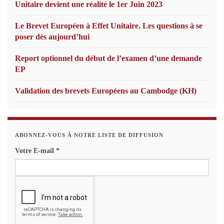
Unitaire devient une réalité le 1er Juin 2023
Le Brevet Européen à Effet Unitaire. Les questions à se
poser dès aujourd’hui
Report optionnel du début de l’examen d’une demande
EP
Validation des brevets Européens au Cambodge (KH)
ABONNEZ-VOUS À NOTRE LISTE DE DIFFUSION
Votre E-mail
*