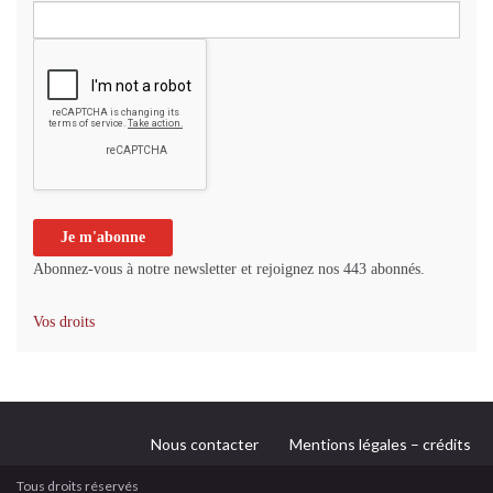
Abonnez-vous à notre newsletter et rejoignez nos 443 abonnés.
Vos droits
Nous contacter
Mentions légales – crédits
Tous droits réservés