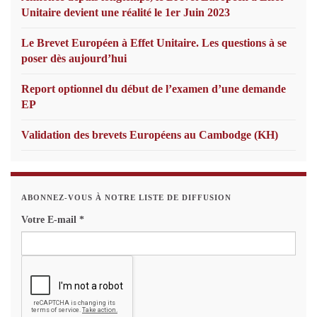
Unitaire devient une réalité le 1er Juin 2023
Le Brevet Européen à Effet Unitaire. Les questions à se
poser dès aujourd’hui
Report optionnel du début de l’examen d’une demande
EP
Validation des brevets Européens au Cambodge (KH)
ABONNEZ-VOUS À NOTRE LISTE DE DIFFUSION
Votre E-mail
*