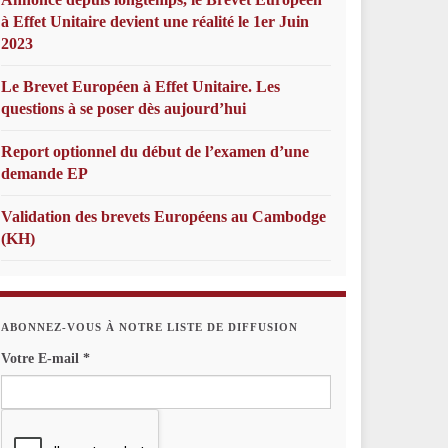
à Effet Unitaire devient une réalité le 1er Juin
2023
Le Brevet Européen à Effet Unitaire. Les
questions à se poser dès aujourd’hui
Report optionnel du début de l’examen d’une
demande EP
Validation des brevets Européens au Cambodge
(KH)
ABONNEZ-VOUS À NOTRE LISTE DE DIFFUSION
Votre E-mail
*