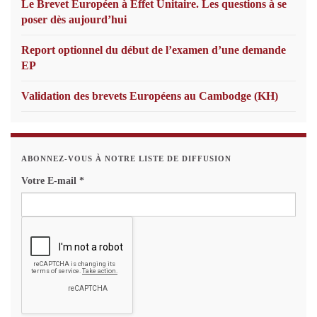
Le Brevet Européen à Effet Unitaire. Les questions à se
poser dès aujourd’hui
Report optionnel du début de l’examen d’une demande
EP
Validation des brevets Européens au Cambodge (KH)
ABONNEZ-VOUS À NOTRE LISTE DE DIFFUSION
Votre E-mail
*