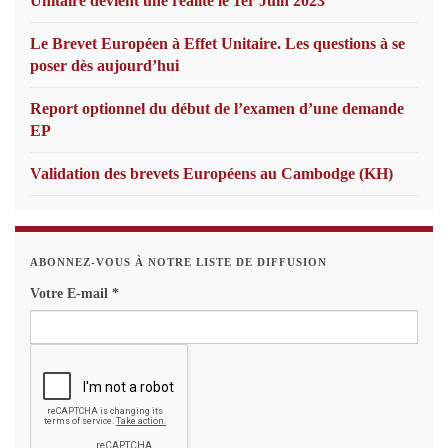
Unitaire devient une réalité le 1er Juin 2023
Le Brevet Européen à Effet Unitaire. Les questions à se
poser dès aujourd’hui
Report optionnel du début de l’examen d’une demande
EP
Validation des brevets Européens au Cambodge (KH)
ABONNEZ-VOUS À NOTRE LISTE DE DIFFUSION
Votre E-mail
*