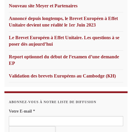
Nouveau site Meyer et Partenaires
Annoncé depuis longtemps, le Brevet Européen à Effet
Unitaire devient une réalité le 1er Juin 2023
Le Brevet Européen à Effet Unitaire. Les questions à se
poser dès aujourd’hui
Report optionnel du début de l’examen d’une demande
EP
Validation des brevets Européens au Cambodge (KH)
ABONNEZ-VOUS À NOTRE LISTE DE DIFFUSION
Votre E-mail
*