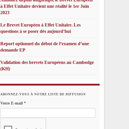
à Effet Unitaire devient une réalité le 1er Juin
2023
Le Brevet Européen à Effet Unitaire. Les
questions à se poser dès aujourd’hui
Report optionnel du début de l’examen d’une
demande EP
Validation des brevets Européens au Cambodge
(KH)
ABONNEZ-VOUS À NOTRE LISTE DE DIFFUSION
Votre E-mail
*