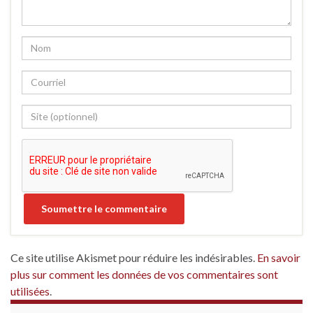
Ce site utilise Akismet pour réduire les indésirables.
En savoir
plus sur comment les données de vos commentaires sont
utilisées
.