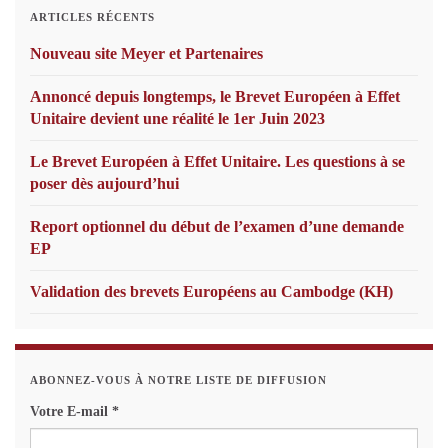
ARTICLES RÉCENTS
Nouveau site Meyer et Partenaires
Annoncé depuis longtemps, le Brevet Européen à Effet
Unitaire devient une réalité le 1er Juin 2023
Le Brevet Européen à Effet Unitaire. Les questions à se
poser dès aujourd’hui
Report optionnel du début de l’examen d’une demande
EP
Validation des brevets Européens au Cambodge (KH)
ABONNEZ-VOUS À NOTRE LISTE DE DIFFUSION
Votre E-mail
*