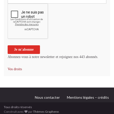
Abonnez-vous à notre newsletter et rejoignez nos 443 abonnés.
Vos droits
Nous contacter
Mentions légales – crédits
Tous droits réservés
Construit avec
par
Thèmes Graphene
.