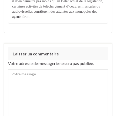
il n’en demeure pas moins qu’en l’état actuel de la législation,
certaines activités de téléchargement d’oeuvres musicales ou
audiovisuelles constituent des atteintes aux monopoles des
ayants-droit.
Laisser un commentaire
Votre adresse de messagerie ne sera pas publiée.