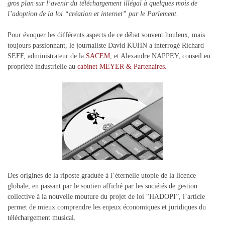
gros plan sur l’avenir du téléchargement illégal à quelques mois de
l’adoption de la loi “création et internet” par le Parlement.
Pour évoquer les différents aspects de ce débat souvent houleux, mais
toujours passionnant, le journaliste David KUHN a interrogé Richard
SEFF, administrateur de la
SACEM
, et Alexandre NAPPEY, conseil en
propriété industrielle au
cabinet MEYER & Partenaires.
Des origines de la riposte graduée à l’éternelle utopie de la licence
globale, en passant par le soutien affiché par les sociétés de gestion
collective à la nouvelle mouture du projet de loi “HADOPI”, l’article
permet de mieux comprendre les enjeux économiques et juridiques du
téléchargement musical.