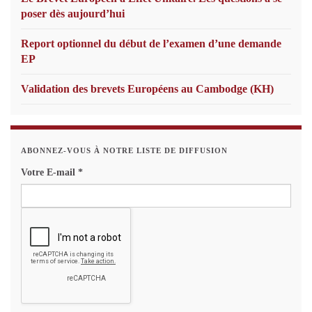
poser dès aujourd’hui
Report optionnel du début de l’examen d’une demande
EP
Validation des brevets Européens au Cambodge (KH)
ABONNEZ-VOUS À NOTRE LISTE DE DIFFUSION
Votre E-mail
*