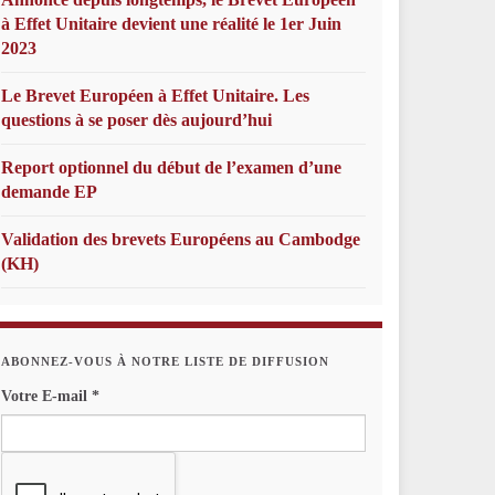
à Effet Unitaire devient une réalité le 1er Juin
2023
Le Brevet Européen à Effet Unitaire. Les
questions à se poser dès aujourd’hui
Report optionnel du début de l’examen d’une
demande EP
Validation des brevets Européens au Cambodge
(KH)
ABONNEZ-VOUS À NOTRE LISTE DE DIFFUSION
Votre E-mail
*