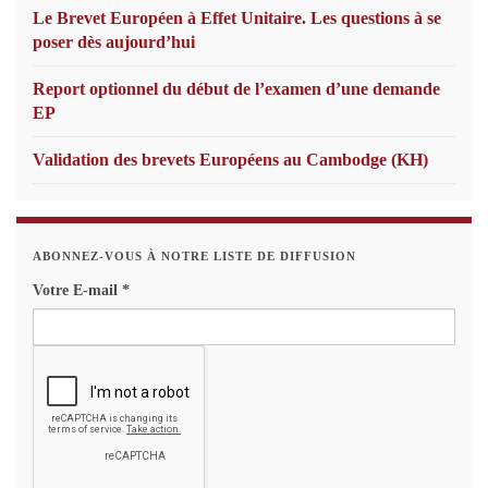
Le Brevet Européen à Effet Unitaire. Les questions à se
poser dès aujourd’hui
Report optionnel du début de l’examen d’une demande
EP
Validation des brevets Européens au Cambodge (KH)
ABONNEZ-VOUS À NOTRE LISTE DE DIFFUSION
Votre E-mail
*