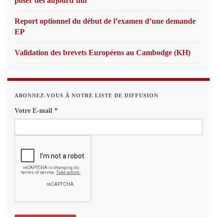
poser dès aujourd’hui
Report optionnel du début de l’examen d’une demande
EP
Validation des brevets Européens au Cambodge (KH)
ABONNEZ-VOUS À NOTRE LISTE DE DIFFUSION
Votre E-mail
*