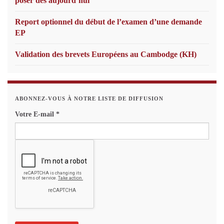
poser dès aujourd’hui
Report optionnel du début de l’examen d’une demande
EP
Validation des brevets Européens au Cambodge (KH)
ABONNEZ-VOUS À NOTRE LISTE DE DIFFUSION
Votre E-mail
*