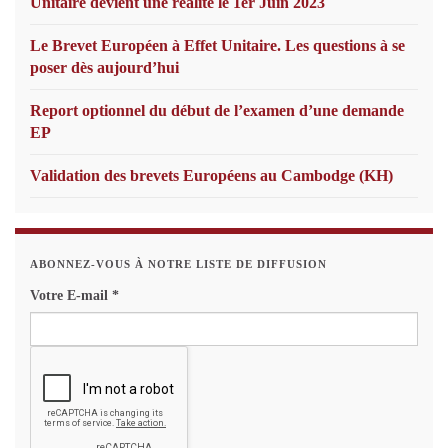
Unitaire devient une réalité le 1er Juin 2023
Le Brevet Européen à Effet Unitaire. Les questions à se
poser dès aujourd’hui
Report optionnel du début de l’examen d’une demande
EP
Validation des brevets Européens au Cambodge (KH)
ABONNEZ-VOUS À NOTRE LISTE DE DIFFUSION
Votre E-mail
*