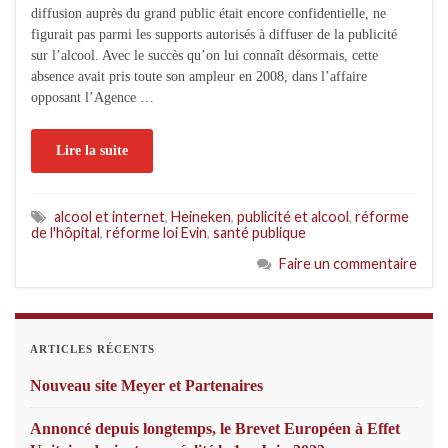
diffusion auprès du grand public était encore confidentielle, ne
figurait pas parmi les supports autorisés à diffuser de la publicité
sur l’alcool. Avec le succès qu’on lui connaît désormais, cette
absence avait pris toute son ampleur en 2008, dans l’affaire
opposant l’Agence …
Lire la suite
alcool et internet
,
Heineken
,
publicité et alcool
,
réforme
de l'hôpital
,
réforme loi Evin
,
santé publique
Faire un commentaire
ARTICLES RÉCENTS
Nouveau site Meyer et Partenaires
Annoncé depuis longtemps, le Brevet Européen à Effet