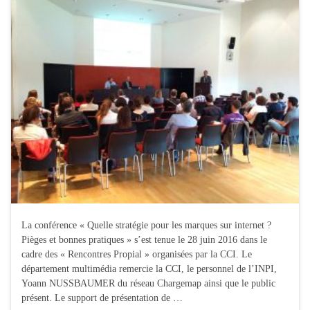
La conférence « Quelle stratégie pour les marques sur internet ?
Pièges et bonnes pratiques » s’est tenue le 28 juin 2016 dans le
cadre des « Rencontres Propial » organisées par la CCI. Le
département multimédia remercie la CCI, le personnel de l’INPI,
Yoann NUSSBAUMER du réseau Chargemap ainsi que le public
présent. Le support de présentation de …