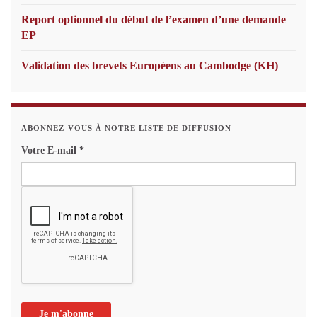
Report optionnel du début de l’examen d’une demande
EP
Validation des brevets Européens au Cambodge (KH)
ABONNEZ-VOUS À NOTRE LISTE DE DIFFUSION
Votre E-mail
*