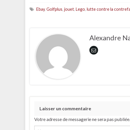
Ebay
,
Golfplus
,
jouet
,
Lego
,
lutte contre la contre
Alexandre N
Laisser un commentaire
Votre adresse de messagerie ne sera pas publiée