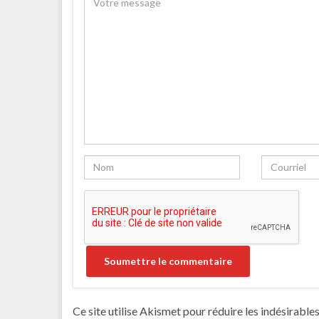
Ce site utilise Akismet pour réduire les indésirable