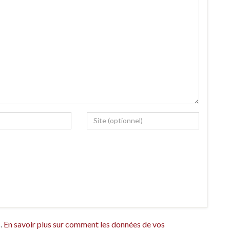
s.
En savoir plus sur comment les données de vos