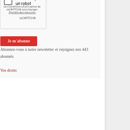
Abonnez-vous à notre newsletter et rejoignez nos 443
abonnés.
Vos droits