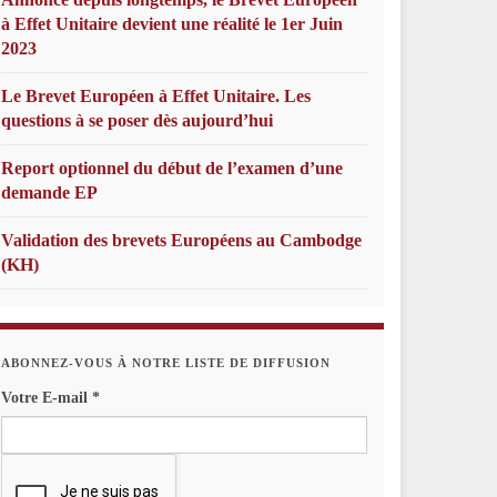
à Effet Unitaire devient une réalité le 1er Juin
2023
Le Brevet Européen à Effet Unitaire. Les
questions à se poser dès aujourd’hui
Report optionnel du début de l’examen d’une
demande EP
Validation des brevets Européens au Cambodge
(KH)
ABONNEZ-VOUS À NOTRE LISTE DE DIFFUSION
Votre E-mail
*