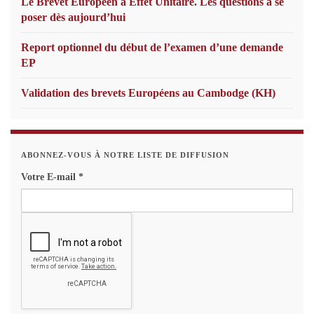
Le Brevet Européen à Effet Unitaire. Les questions à se
poser dès aujourd’hui
Report optionnel du début de l’examen d’une demande
EP
Validation des brevets Européens au Cambodge (KH)
ABONNEZ-VOUS À NOTRE LISTE DE DIFFUSION
Votre E-mail
*