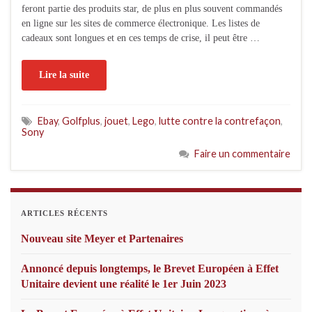
feront partie des produits star, de plus en plus souvent commandés
en ligne sur les sites de commerce électronique. Les listes de
cadeaux sont longues et en ces temps de crise, il peut être …
Lire la suite
Ebay
,
Golfplus
,
jouet
,
Lego
,
lutte contre la contrefaçon
,
Sony
Faire un commentaire
ARTICLES RÉCENTS
Nouveau site Meyer et Partenaires
Annoncé depuis longtemps, le Brevet Européen à Effet
Unitaire devient une réalité le 1er Juin 2023