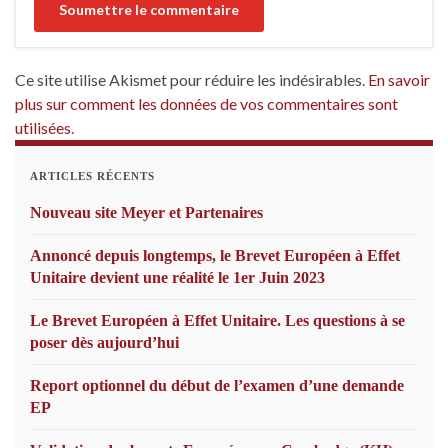
Ce site utilise Akismet pour réduire les indésirables.
En savoir
plus sur comment les données de vos commentaires sont
utilisées
.
ARTICLES RÉCENTS
Nouveau site Meyer et Partenaires
Annoncé depuis longtemps, le Brevet Européen à Effet
Unitaire devient une réalité le 1er Juin 2023
Le Brevet Européen à Effet Unitaire. Les questions à se
poser dès aujourd’hui
Report optionnel du début de l’examen d’une demande
EP