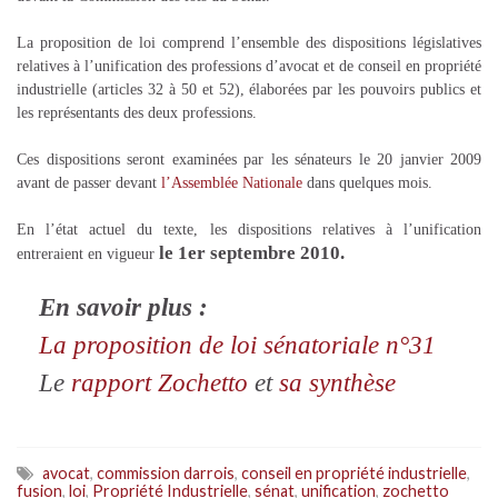
La proposition de loi comprend l’ensemble des dispositions législatives
relatives à l’unification des professions d’avocat et de conseil en propriété
industrielle (articles 32 à 50 et 52), élaborées par les pouvoirs publics et
les représentants des deux professions.
Ces dispositions seront examinées par les sénateurs le 20 janvier 2009
avant de passer devant
l’Assemblée Nationale
dans quelques mois.
En l’état actuel du texte, les dispositions relatives à l’unification
le 1er septembre 2010.
entreraient en vigueur
En savoir plus :
La proposition de loi sénatoriale n°31
Le
rapport Zochetto
et
sa synthèse
avocat
,
commission darrois
,
conseil en propriété industrielle
,
fusion
,
loi
,
Propriété Industrielle
,
sénat
,
unification
,
zochetto