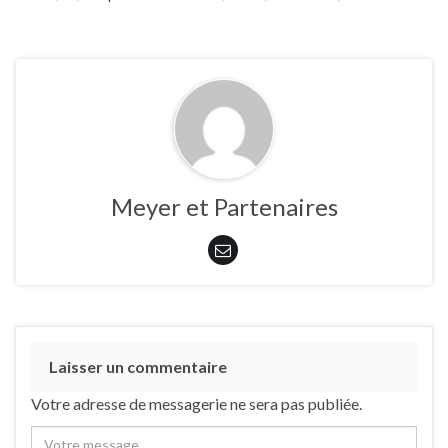
Meyer et Partenaires
Laisser un commentaire
Votre adresse de messagerie ne sera pas publiée.