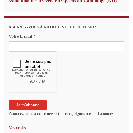
Validation des brevets Européens au Cambodge (KH)
ABONNEZ-VOUS À NOTRE LISTE DE DIFFUSION
Votre E-mail
*
Abonnez-vous à notre newsletter et rejoignez nos 443 abonnés.
Vos droits