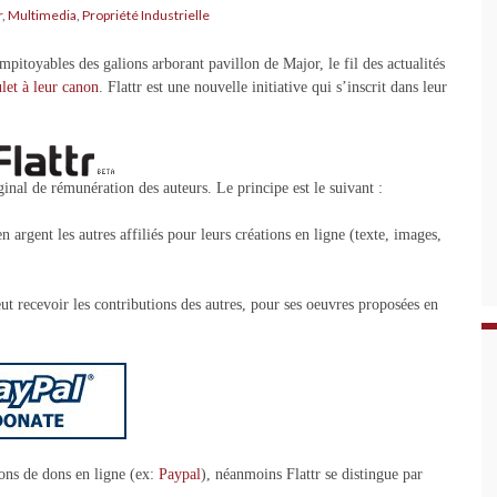
r
,
Multimedia
,
Propriété Industrielle
pitoyables des galions arborant pavillon de Major, le fil des actualités
let à leur canon
. Flattr est une nouvelle initiative qui s’inscrit dans leur
inal de rémunération des auteurs. Le principe est le suivant :
 argent les autres affiliés pour leurs créations en ligne (texte, images,
eut recevoir les contributions des autres, pour ses oeuvres proposées en
tions de dons en ligne (ex:
Paypal
), néanmoins Flattr se distingue par