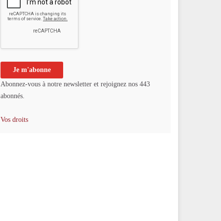
Abonnez-vous à notre newsletter et rejoignez nos 443
abonnés.
Vos droits