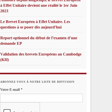
à Effet Unitaire devient une réalité le 1er Juin
2023
Le Brevet Européen à Effet Unitaire. Les
questions à se poser dès aujourd’hui
Report optionnel du début de l’examen d’une
demande EP
Validation des brevets Européens au Cambodge
(KH)
ABONNEZ-VOUS À NOTRE LISTE DE DIFFUSION
Votre E-mail
*