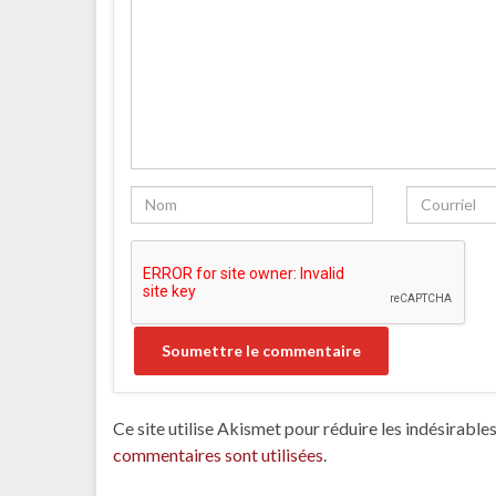
Ce site utilise Akismet pour réduire les indésirable
commentaires sont utilisées
.