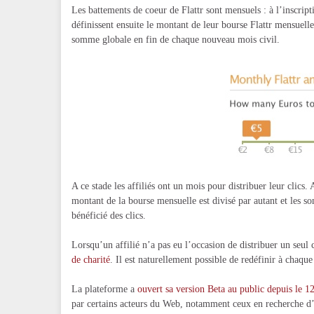
Les battements de coeur de Flattr sont mensuels : à l’inscript
définissent ensuite le montant de leur bourse Flattr mensuell
somme globale en fin de chaque nouveau mois civil.
A ce stade les affiliés ont un mois pour distribuer leur clics. 
montant de la bourse mensuelle est divisé par autant et les so
bénéficié des clics.
Lorsqu’un affilié n’a pas eu l’occasion de distribuer un seul 
de charité
. Il est naturellement possible de redéfinir à chaqu
La plateforme a
ouvert sa version Beta au public depuis le 1
par certains acteurs du Web, notamment ceux en recherche d’