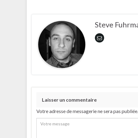
Steve Fuhrm
Laisser un commentaire
Votre adresse de messagerie ne sera pas publiée