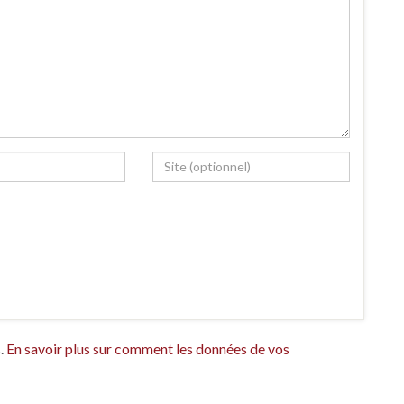
s.
En savoir plus sur comment les données de vos