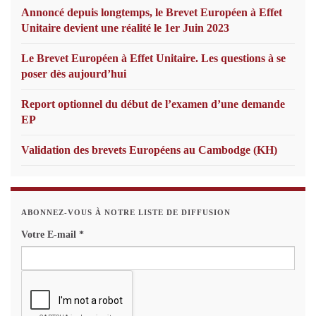
Annoncé depuis longtemps, le Brevet Européen à Effet
Unitaire devient une réalité le 1er Juin 2023
Le Brevet Européen à Effet Unitaire. Les questions à se
poser dès aujourd’hui
Report optionnel du début de l’examen d’une demande
EP
Validation des brevets Européens au Cambodge (KH)
ABONNEZ-VOUS À NOTRE LISTE DE DIFFUSION
Votre E-mail
*