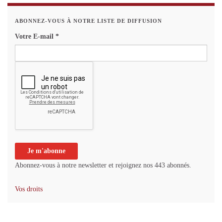
ABONNEZ-VOUS À NOTRE LISTE DE DIFFUSION
Votre E-mail
*
Abonnez-vous à notre newsletter et rejoignez nos 443 abonnés.
Vos droits