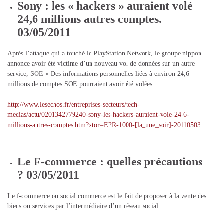
Sony : les « hackers » auraient volé
24,6 millions autres comptes.
03/05/2011
Après l’attaque qui a touché le PlayStation Network, le groupe nippon
annonce avoir été victime d’un nouveau vol de données sur un autre
service, SOE « Des informations personnelles liées à environ 24,6
millions de comptes SOE pourraient avoir été volées.
http://www.lesechos.fr/entreprises-secteurs/tech-
medias/actu/0201342779240-sony-les-hackers-auraient-vole-24-6-
millions-autres-comptes.htm?xtor=EPR-1000-[la_une_soir]-20110503
Le F-commerce : quelles précautions
? 03/05/2011
Le f-commerce ou social commerce est le fait de proposer à la vente des
biens ou services par l’intermédiaire d’un réseau social.