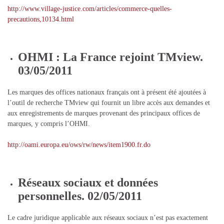
http://www.village-justice.com/articles/commerce-quelles-
precautions,10134.html
OHMI : La France rejoint TMview.
03/05/2011
Les marques des offices nationaux français ont à présent été ajoutées à
l’outil de recherche TMview qui fournit un libre accès aux demandes et
aux enregistrements de marques provenant des principaux offices de
marques, y compris l’OHMI.
http://oami.europa.eu/ows/rw/news/item1900.fr.do
Réseaux sociaux et données
personnelles. 02/05/2011
Le cadre juridique applicable aux réseaux sociaux n’est pas exactement