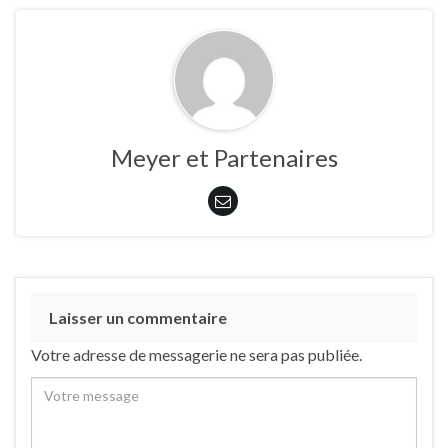
Meyer et Partenaires
Laisser un commentaire
Votre adresse de messagerie ne sera pas publiée.