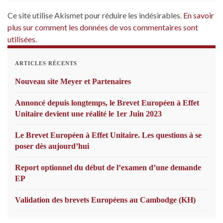
Ce site utilise Akismet pour réduire les indésirables.
En savoir
plus sur comment les données de vos commentaires sont
utilisées
.
ARTICLES RÉCENTS
Nouveau site Meyer et Partenaires
Annoncé depuis longtemps, le Brevet Européen à Effet
Unitaire devient une réalité le 1er Juin 2023
Le Brevet Européen à Effet Unitaire. Les questions à se
poser dès aujourd’hui
Report optionnel du début de l’examen d’une demande
EP
Validation des brevets Européens au Cambodge (KH)