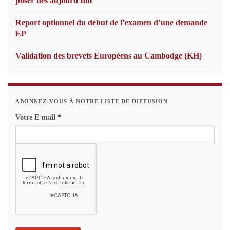
poser dès aujourd’hui
Report optionnel du début de l’examen d’une demande
EP
Validation des brevets Européens au Cambodge (KH)
ABONNEZ-VOUS À NOTRE LISTE DE DIFFUSION
Votre E-mail
*