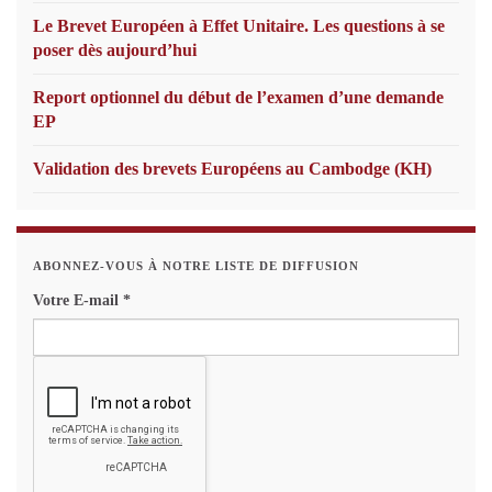
Le Brevet Européen à Effet Unitaire. Les questions à se
poser dès aujourd’hui
Report optionnel du début de l’examen d’une demande
EP
Validation des brevets Européens au Cambodge (KH)
ABONNEZ-VOUS À NOTRE LISTE DE DIFFUSION
Votre E-mail
*