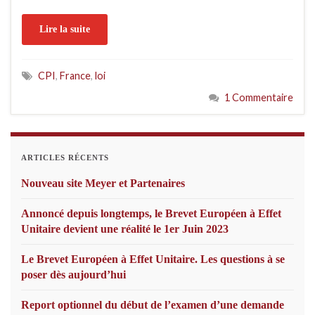
Lire la suite
CPI
,
France
,
loi
1 Commentaire
ARTICLES RÉCENTS
Nouveau site Meyer et Partenaires
Annoncé depuis longtemps, le Brevet Européen à Effet
Unitaire devient une réalité le 1er Juin 2023
Le Brevet Européen à Effet Unitaire. Les questions à se
poser dès aujourd’hui
Report optionnel du début de l’examen d’une demande