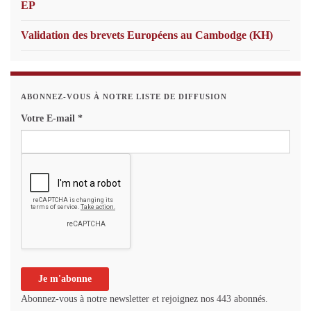
EP
Validation des brevets Européens au Cambodge (KH)
ABONNEZ-VOUS À NOTRE LISTE DE DIFFUSION
Votre E-mail
*
Abonnez-vous à notre newsletter et rejoignez nos 443 abonnés.