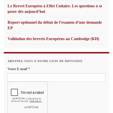
Le Brevet Européen à Effet Unitaire. Les questions à se
poser dès aujourd’hui
Report optionnel du début de l’examen d’une demande
EP
Validation des brevets Européens au Cambodge (KH)
ABONNEZ-VOUS À NOTRE LISTE DE DIFFUSION
Votre E-mail
*