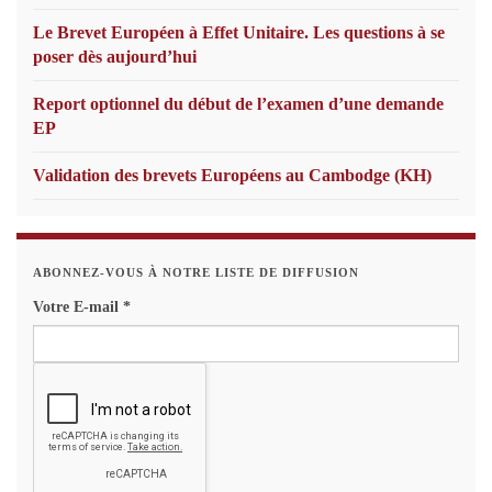
Le Brevet Européen à Effet Unitaire. Les questions à se
poser dès aujourd’hui
Report optionnel du début de l’examen d’une demande
EP
Validation des brevets Européens au Cambodge (KH)
ABONNEZ-VOUS À NOTRE LISTE DE DIFFUSION
Votre E-mail
*